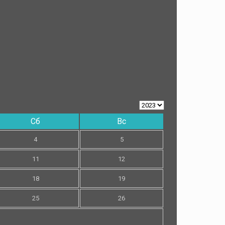
Сб
Вс
4
5
11
12
18
19
25
26