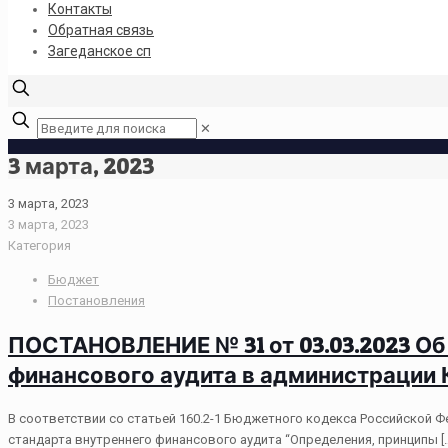
Контакты
Обратная связь
Загеданское сп
✕
3 марта, 2023
3 марта, 2023
3 марта, 2023
Категория
Бюджет
Постановления
ПОСТАНОВЛЕНИЕ № 31 от 03.03.2023 Об
финансового аудита в администрации
В соответствии со статьей 160.2-1 Бюджетного кодекса Российской 
стандарта внутреннего финансового аудита “Определения, принципы
[