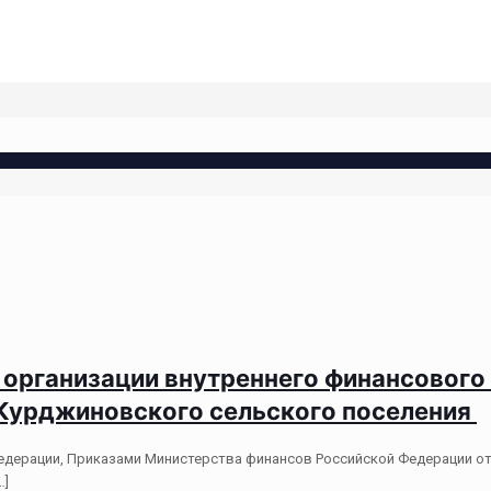
 организации внутреннего финансового 
 Курджиновского сельского поселения
Федерации, Приказами Министерства финансов Российской Федерации от 
…]