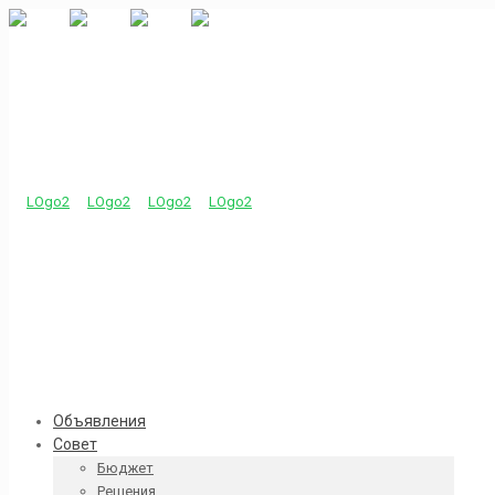
Объявления
Совет
Бюджет
Решения