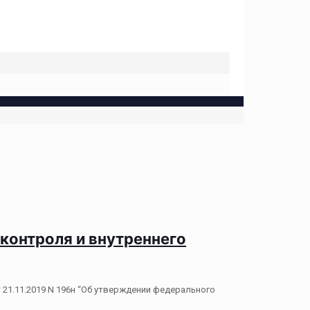
контроля и внутреннего
21.11.2019 N 196н “Об утверждении федерального