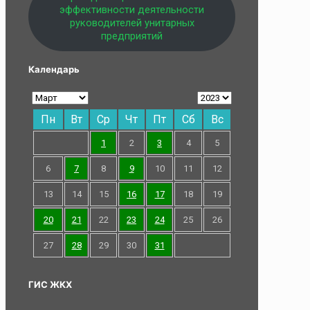
эффективности деятельности
руководителей унитарных
предприятий
Календарь
Пн
Вт
Ср
Чт
Пт
Сб
Вс
1
2
3
4
5
6
7
8
9
10
11
12
13
14
15
16
17
18
19
20
21
22
23
24
25
26
27
28
29
30
31
ГИС ЖКХ