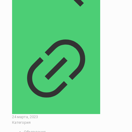
24 марта, 2023
Категория
Объявления