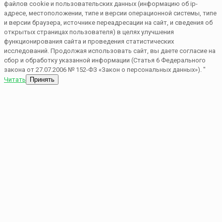
файлов cookie и пользовательских данных (информацию об ip-
адресе, местоположении, типе и версии операционной системы, типе
и версии браузера, источнике переадресации на сайт, и сведения об
открытых страницах пользователя) в целях улучшения
функционирования сайта и проведения статистических
исследований. Продолжая использовать сайт, вы даете согласие на
сбор и обработку указанной информации (Статья 6 Федерального
закона от 27.07.2006 № 152-ФЗ «Закон о персональных данных»). "
Читать
Принять