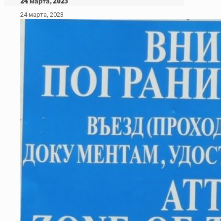
24 марта, 2023
24 марта, 2023