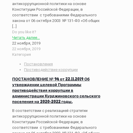
антикоррупционной политики на основе
Конституции Российской Федерации, в
соответствии с требованиями Федерального
закона от 06 октября 2003 № 131-ФЗ «Об общих
[…]
Do you like it?
Читать далее...
22 ноября, 2019
22 ноября, 2019
Категория
Постановления
Противодействие коррупции
ПОСТАНОВЛЕНИЕ № 94 от 22.11.2019 Об
утверждении целевой Программы
противодействия коррупции в
администрации Курджиновского сельского
поселения на 2020-2022 годы.
В соответствии с реализацией стратегии
антикоррупционной политики на основе
Конституции Российской Федерации, в
соответствии с требованиями Федерального