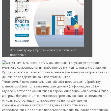
Администрация Курджиновского сельского
поселения
"Уважаемый пользователь, данный сайт производит обработку
файлов cookie и пользовательских данных (информацию об ip-
адресе, местоположении, типе и версии операционной системы, типе
и версии браузера, источнике переадресации на сайт, и сведения об
открытых страницах пользователя) в целях улучшения
функционирования сайта и проведения статистических
исследований. Продолжая использовать сайт, вы даете согласие на