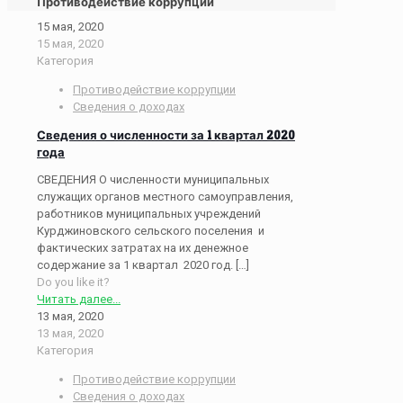
Противодействие коррупции
15 мая, 2020
15 мая, 2020
Категория
Противодействие коррупции
Сведения о доходах
Сведения о численности за 1 квартал 2020
года
СВЕДЕНИЯ О численности муниципальных
служащих органов местного самоуправления,
работников муниципальных учреждений
Курджиновского сельского поселения и
фактических затратах на их денежное
содержание за 1 квартал 2020 год.
[…]
Do you like it?
Читать далее...
13 мая, 2020
13 мая, 2020
Категория
Противодействие коррупции
Сведения о доходах