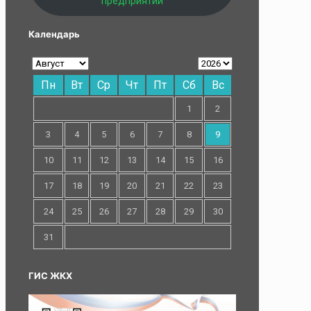
предприятий
Календарь
Пн
Вт
Ср
Чт
Пт
Сб
Вс
1
2
3
4
5
6
7
8
9
10
11
12
13
14
15
16
17
18
19
20
21
22
23
24
25
26
27
28
29
30
31
ГИС ЖКХ